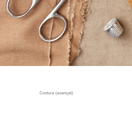
Costura (avançat)