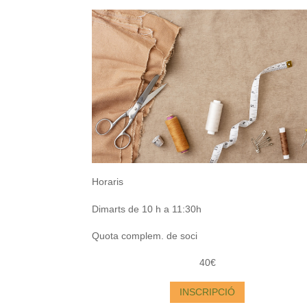
Horaris
Dimarts de 10 h a 11:30h
Quota complem. de soci
40€
INSCRIPCIÓ