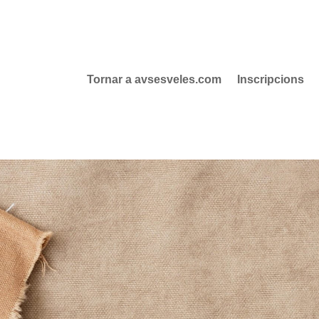
Tornar a avsesveles.com
Inscripcions