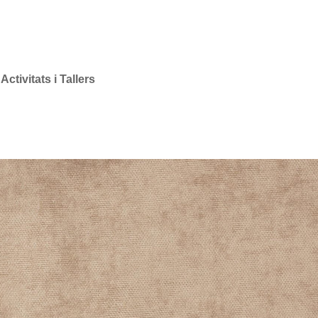
Activitats i Tallers