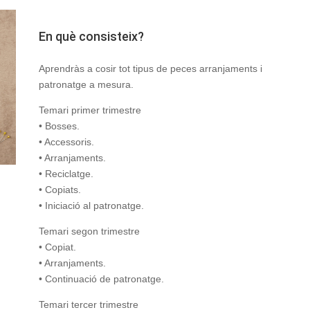
En què consisteix?
Aprendràs a cosir tot tipus de peces arranjaments i
patronatge a mesura.
Temari primer trimestre
• Bosses.
• Accessoris.
• Arranjaments.
• Reciclatge.
• Copiats.
• Iniciació al patronatge.
Temari segon trimestre
• Copiat.
• Arranjaments.
• Continuació de patronatge.
Temari tercer trimestre