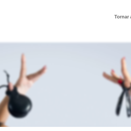
Tornar