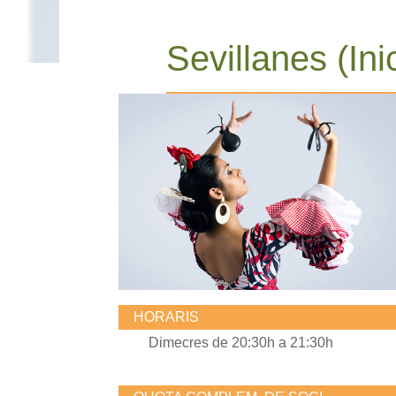
Sevillanes (Ini
HORARIS
Dimecres de 20:30h a 21:30h