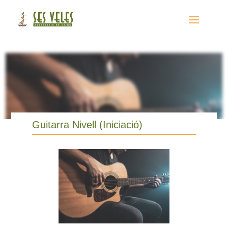
Guitarra Nivell (Iniciació)