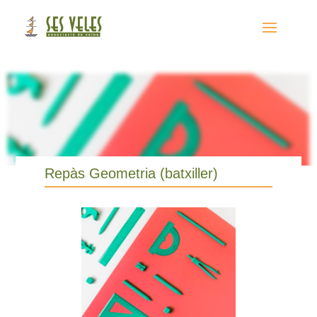
Repàs Geometria (batxiller)