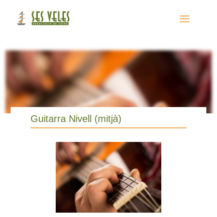
Guitarra Nivell (mitjà)