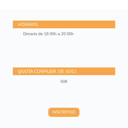
HORARIS
Dimarts de 18:00h a 20:00h
QUOTA COMPLEM. DE SOCI
50€
INSCRIPCIÓ