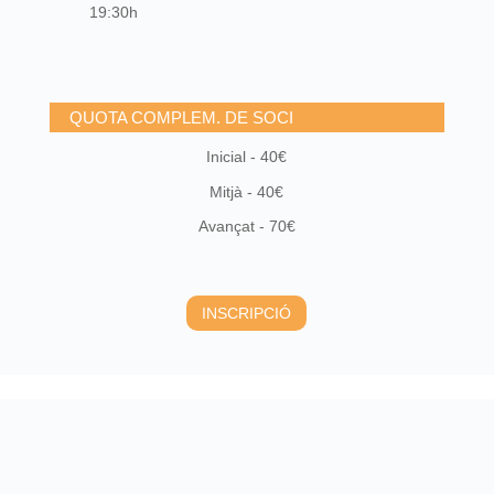
19:30h
QUOTA COMPLEM. DE SOCI
Inicial - 40€
Mitjà - 40€
Avançat - 70€
INSCRIPCIÓ