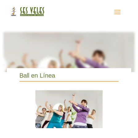
Ball en Línea